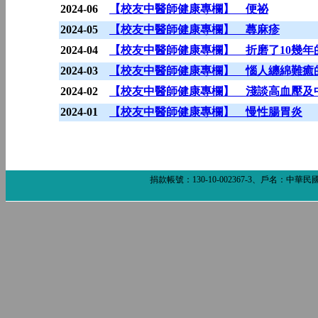
2024-06
【校友中醫師健康專欄】 便祕
2024-05
【校友中醫師健康專欄】 蕁麻疹
2024-04
【校友中醫師健康專欄】 折磨了10幾年
2024-03
【校友中醫師健康專欄】 惱人纏綿難癒
2024-02
【校友中醫師健康專欄】 淺談高血壓及
2024-01
【校友中醫師健康專欄】 慢性腸胃炎
捐款帳號：130-10-002367-3、戶名