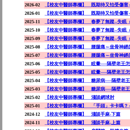
2026-02
【校友中醫師專欄】 既期待又怕受傷害
2026-01
【校友中醫師專欄】 既期待又怕受傷害
2025-11
【校友中醫師專欄】 春夢了無蹤--失眠
2025-10
【校友中醫師專欄】 春夢了無蹤--失眠
2025-09
【校友中醫師專欄】 春夢了無蹤--失眠
2025-08
【校友中醫師專欄】 腰腿痛～坐骨神經
2025-07
【校友中醫師專欄】 腰腿痛～坐骨神經
2025-06
【校友中醫師專欄】 眩暈──隔壁老王
2025-05
【校友中醫師專欄】 眩暈──隔壁老王
2025-04
【校友中醫師專欄】 糖尿病──隔壁老
2025-03
【校友中醫師專欄】 糖尿病──隔壁老
2025-02
【校友中醫師專欄】 淺談網球肘
2025-01
【校友中醫師專欄】 「手頭」卡卡嗎？
2024-12
【校友中醫師專欄】 淺談手麻-下篇
2024-11
【校友中醫師專欄】 淺談手麻-上篇