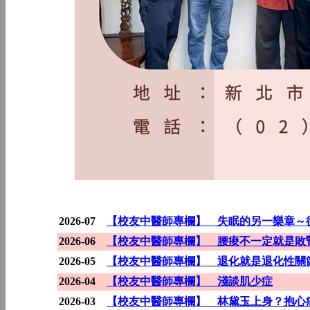
2026-07
【校友中醫師專欄】 失眠的另一樂章～
2026-06
【校友中醫師專欄】 腰痠不一定就是敗
2026-05
【校友中醫師專欄】 退化就是退化性關
2026-04
【校友中醫師專欄】 淺談肌少症
2026-03
【校友中醫師專欄】 林黛玉上身？抱心