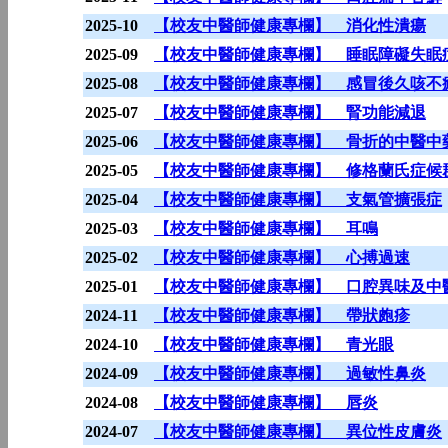
2025-10
【校友中醫師健康專欄】 消化性潰瘍
2025-09
【校友中醫師健康專欄】 睡眠障礙失眠
2025-08
【校友中醫師健康專欄】 感冒後久咳不
2025-07
【校友中醫師健康專欄】 腎功能減退
2025-06
【校友中醫師健康專欄】 骨折的中醫中
2025-05
【校友中醫師健康專欄】 修格蘭氏症候群（Sjo
2025-04
【校友中醫師健康專欄】 支氣管擴張症
2025-03
【校友中醫師健康專欄】 耳鳴
2025-02
【校友中醫師健康專欄】 心搏過速
2025-01
【校友中醫師健康專欄】 口腔異味及中
2024-11
【校友中醫師健康專欄】 帶狀皰疹
2024-10
【校友中醫師健康專欄】 青光眼
2024-09
【校友中醫師健康專欄】 過敏性鼻炎
2024-08
【校友中醫師健康專欄】 唇炎
2024-07
【校友中醫師健康專欄】 異位性皮膚炎