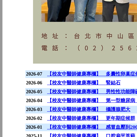
2026-07
【校友中醫師健康專欄】 多囊性卵巢症候
2026-06
【校友中醫師健康專欄】 腎結石
2026-05
【校友中醫師健康專欄】 男性性功能障
2026-04
【校友中醫師健康專欄】 第一型糖尿病（Type 
2026-03
【校友中醫師健康專欄】 攝護腺肥大
2026-02
【校友中醫師健康專欄】 更年期症候群
2026-01
【校友中醫師健康專欄】 感冒血壓到20
2025-11
【校友中醫師健康專欄】 口腔扁平苔蘚