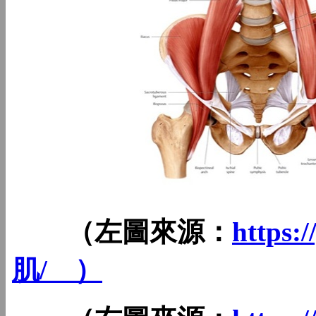
（左圖來源：
https
肌/ ）