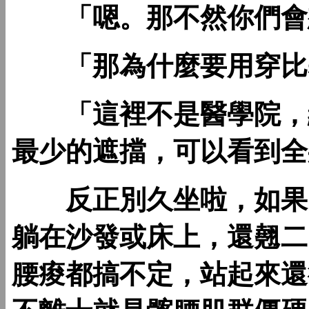
「嗯。那不然你們會想
「那為什麼要用穿比
「這裡不是醫學院，總
最少的遮擋，可以看到全
反正別久坐啦，如果回
躺在沙發或床上，還翹二
腰痠都搞不定，站起來還