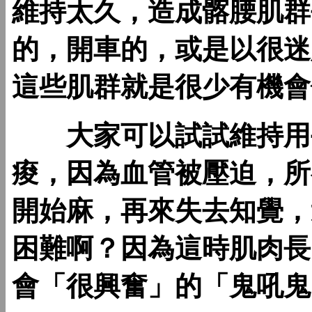
維持太久，造成髂腰肌群
的，開車的，或是以很迷
這些肌群就是很少有機會
大家可以試試維持用手
痠，因為血管被壓迫，所
開始麻，再來失去知覺，
困難啊？因為這時肌肉長
會「很興奮」的「鬼吼鬼