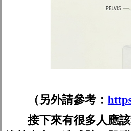
（另外請參考：
http
接下來有很多人應該猜