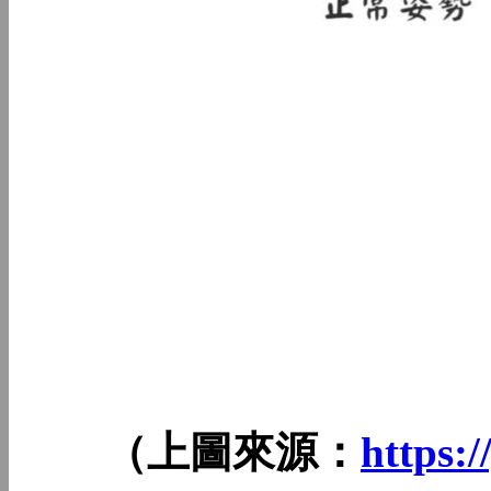
（上圖來源：
https