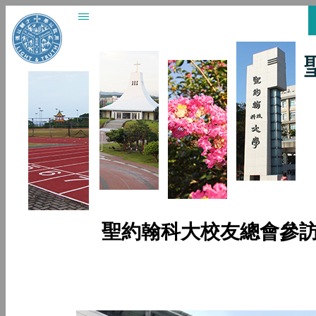
聖約翰科大校友總會參