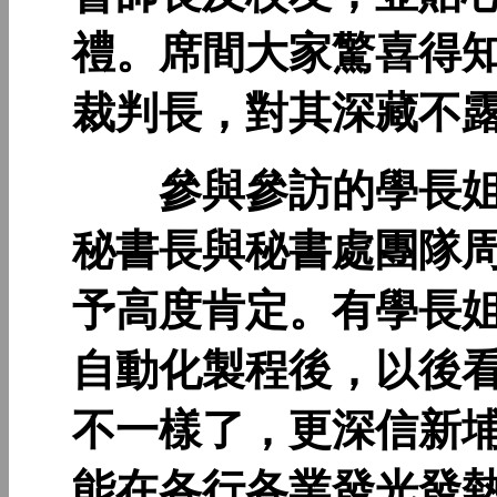
禮。席間大家驚喜得
裁判長，對其深藏不
參與參訪的學長姐
秘書長與秘書處團隊
予高度肯定。有學長
自動化製程後，以後
不一樣了，更深信新
能在各行各業發光發