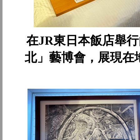
在JR東日本飯店舉行的「
北」藝博會，展現在