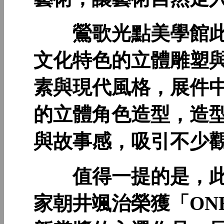
鶯歌光點美學館此
文化特色的立體雕塑
素與現代風格，展件
的立體角色造型，造
與故事感，吸引不少
值得一提的是，此
家朝井颯治榮獲「ONE A