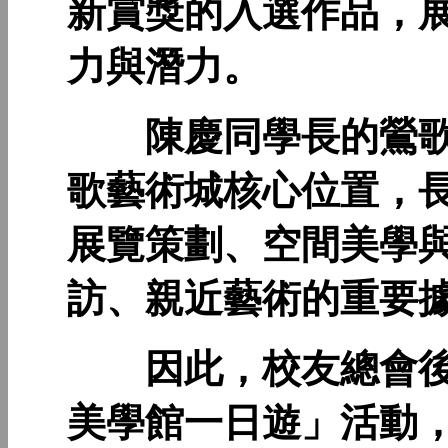
新賞獎的入選作品，
力與潛力。
陳慶同學長的鶯歌
歌藝術城核心位置，
展覽策劃、空間美學
訪、親近藝術的重要
因此，校友總會後
美學館一日遊」活動