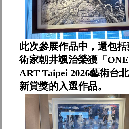
此次參展作品中，還包括
術家朝井颯治榮獲「ONE
ART Taipei 2026藝術台
新賞獎的入選作品。