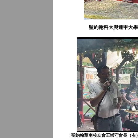
聖約翰科大與逢甲大學
聖約翰華南校友會王崇守會長（右