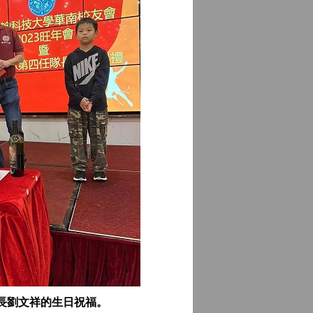
長劉文祥的生日祝福。