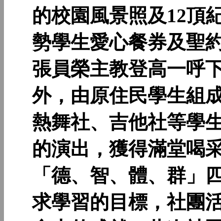
的校園風景照及12頂
勢學生愛心餐券及聖
張員榮主教登高一呼
外，由原住民學生組
熱舞社、吉他社等學
的演出，獲得滿堂喝
「德、智、體、群」
求學習的目標，社團