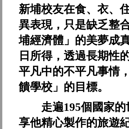
新埔校友在食、衣、
異表現，只是缺乏整
埔經濟體」的美夢成
日所得，透過長期性
平凡中的不平凡事情
饋學校」的目標。
走遍195個國家的
享他精心製作的旅遊