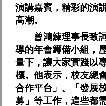
演講嘉賓，精彩的演
高潮。
曾鴻鍊理事長致詞
導的年會籌備小組，歷
量下，讓大家實踐以
標。他表示，校友總
合作平台」、「發展
募」等工作，這些都