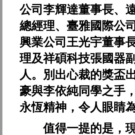
公司李輝達董事長、
總經理、臺雅國際公
興業公司王光宇董事
理及祥碩科技張國器副
人。別出心裁的獎盃出
豪與李依純同學之手
永恆精神，令人眼睛
值得一提的是，現場