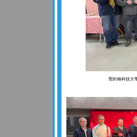
聖約翰科技大