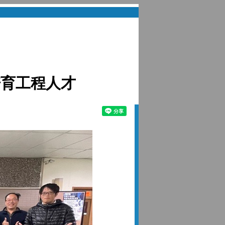
培育工程人才