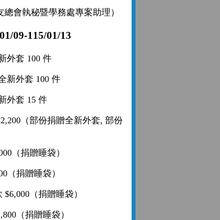
友總會執秘暨學務處專案助理）
9-115/01/13
外套 100 件
全新外套 100 件
新外套 15 件
52,200（部份捐贈全新外套, 部份
,000（捐贈睡袋）
,000（捐贈睡袋）
款 $6,000（捐贈睡袋）
1,800（捐贈睡袋）