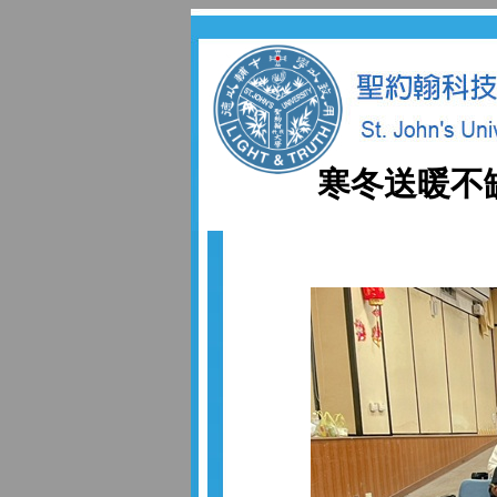
寒冬送暖不