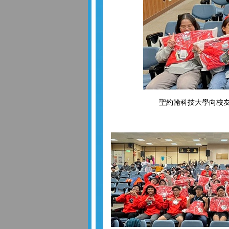
聖約翰科技大學向校友