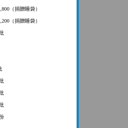
1,800（捐贈睡袋）
1,200（捐贈睡袋）
一批
批
批
一批
一批
批
一份