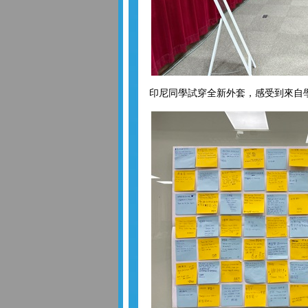
印尼同學試穿全新外套，感受到來自