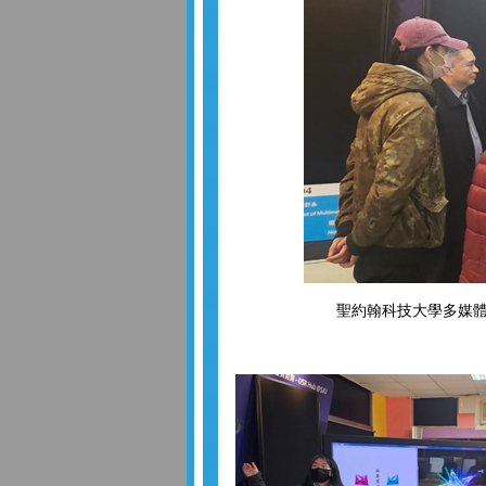
聖約翰科技大學多媒