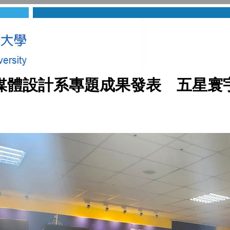
媒體設計系專題成果發表 五星寰