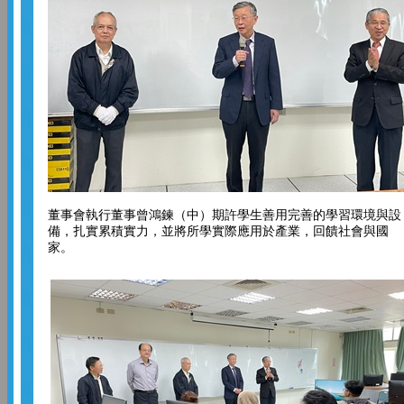
董事會執行董事曾鴻鍊（中）期許學生善用完善的學習環境與設
備，扎實累積實力，並將所學實際應用於產業，回饋社會與國
家。