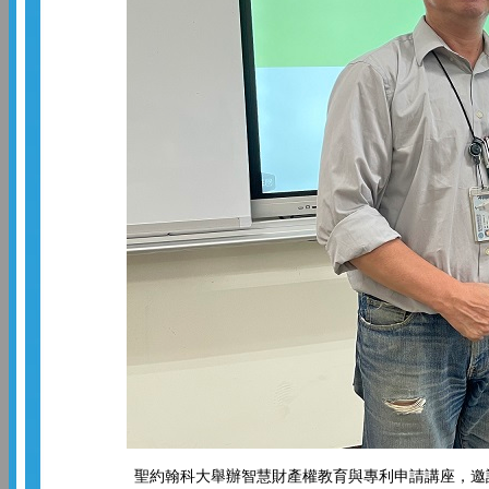
聖約翰科大舉辦智慧財產權教育與專利申請講座，邀