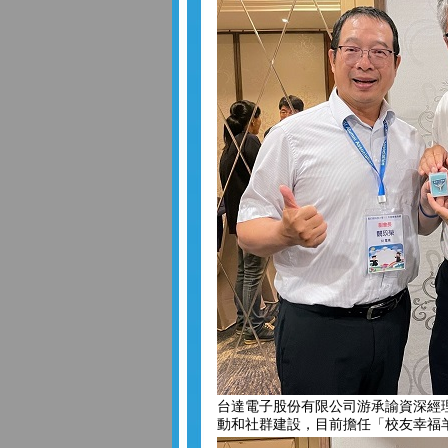
台達電子股份有限公司游承諭資深經
動和社群建設，目前擔任「校友幸福