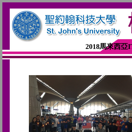
2018馬來西