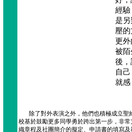
經驗
是另
壓的
更外
被陌
後，
自己
就感
除了對外表演之外，他們也積極成立聖約
校基於鼓勵更多同學勇於跨出第一步，非常
織章程及社團簡介的擬定、申請書的填寫及