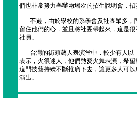
們也非常努力舉辦兩場次的招生說明會，招
不過，由於學校的系學會及社團眾多，同
留住他們的心，並且將社團帶起來，這是很
社員。
台灣的街頭藝人表演當中，較少有人以「
表示，火很迷人，他們熱愛火舞表演，希望
這門技藝持續不斷推廣下去，讓更多人可以
演出。